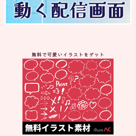
無料で可愛いイラストをゲット