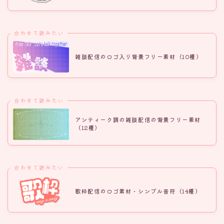
合わせて読みたい
雑談配信のロゴ入り背景フリー素材（10種）
合わせて読みたい
アンティーク調の雑談配信の背景フリー素材
（12種）
合わせて読みたい
歌枠配信のロゴ素材・シンプル音符（14種）