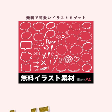
無料で可愛いイラストをゲット