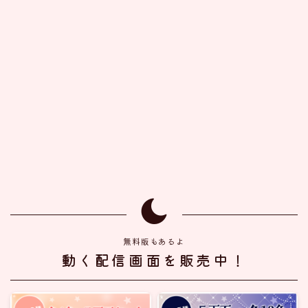
無料版もあるよ
動く配信画面を販売中！