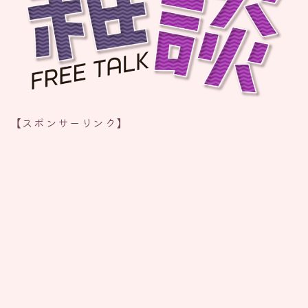
【スポンサーリンク】