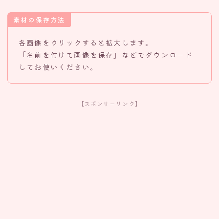
素材の保存方法
各画像をクリックすると拡大します。
「名前を付けて画像を保存」などでダウンロード
してお使いください。
【スポンサーリンク】