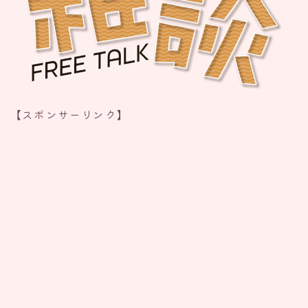
【スポンサーリンク】