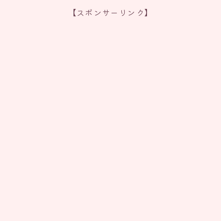
【スポンサーリンク】