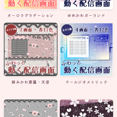
オーロラグラデーション
ゆめかわガーランド
病みかわ悪魔・天使
クールジオメトリック