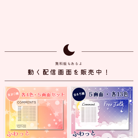
無料版もあるよ
動く配信画面を販売中！