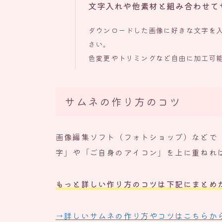
文字入れや他素材と組み合わせて
ダウンロードした画像に好きな文字を
さい。
色変更やトリミングなど自由に加工可
サムネの作り方のコツ
画像編集ソフト（フォトショップ）などで
字」や「ご自身のアイコン」を上に重ねれ
もっと詳しい作り方のコツは下記にまとめ
→詳しいサムネの作り方やコツはこちらか