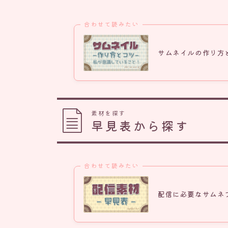
合わせて読みたい
サムネイルの作り方と
素材を探す
早見表から探す
合わせて読みたい
配信に必要なサムネ