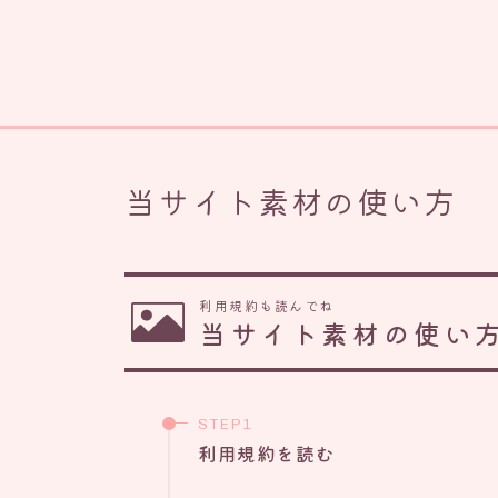
当サイト素材の使い方
利用規約も読んでね
当サイト素材の使い
利用規約を読む