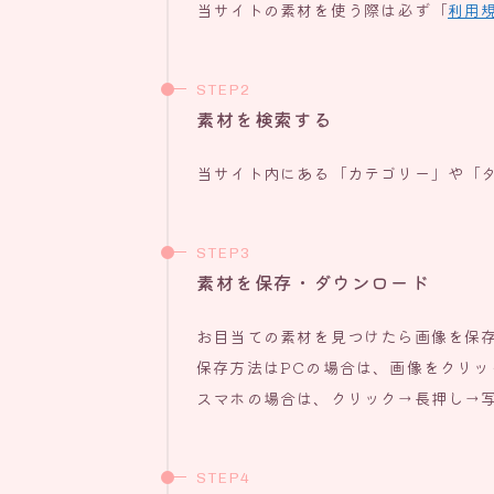
当サイトの素材を使う際は必ず「
利用
素材を検索する
当サイト内にある「カテゴリー」や「
素材を保存・ダウンロード
お目当ての素材を見つけたら画像を保
保存方法はPCの場合は、画像をクリッ
スマホの場合は、クリック→長押し→