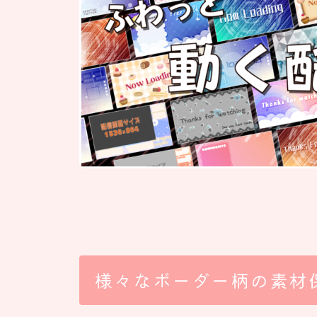
様々なボーダー柄の素材