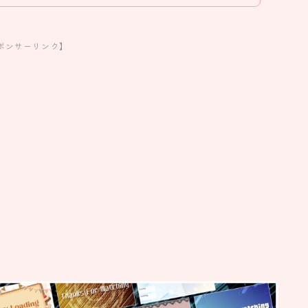
ポンサーリンク】