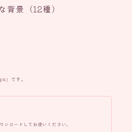
な背景（12種）
0px」です。
ウンロードしてお使いください。