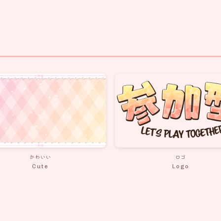
かわいい
ロゴ
Cute
Logo