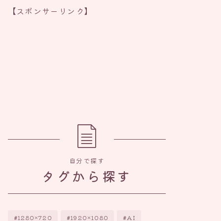
【スポンサーリンク】
自分で探す
タグから探す
1280×720
1920×1080
AI