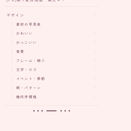
デザイン
素材の早見表
かわいい
かっこいい
背景
フレーム・飾り
文字・ロゴ
イベント・季節
柄・パターン
幾何学模様