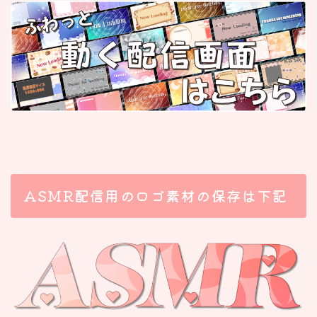
ASMR配信用のロゴ素材の保存は下記