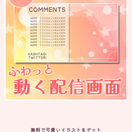
無料で可愛いイラストをゲット