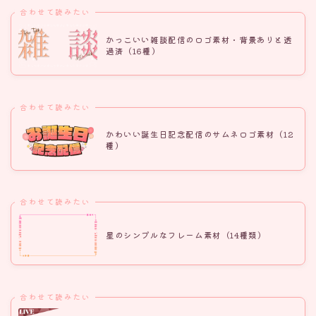
合わせて読みたい
かっこいい雑談配信のロゴ素材・背景ありと透
過済（16種）
合わせて読みたい
かわいい誕生日記念配信のサムネロゴ素材（12
種）
合わせて読みたい
星のシンプルなフレーム素材（14種類）
合わせて読みたい