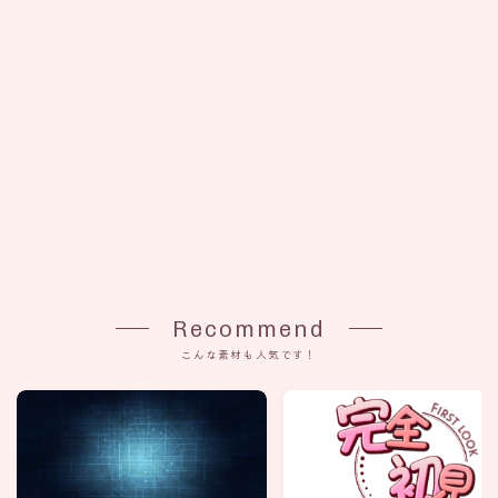
Recommend
こんな素材も人気です！