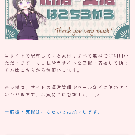
当サイトで配布している素材はすべて無料でご利用い
ただけます。もし私や当サイトを応援・支援して頂け
る方はこちらからお願いします。
※支援は、サイトの運営管理やツールなどに使わせて
いただきます。お気持ちに感謝！<(_ _)>
→応援・支援はこちらからお願いします。