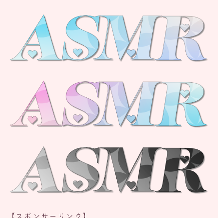
【スポンサーリンク】