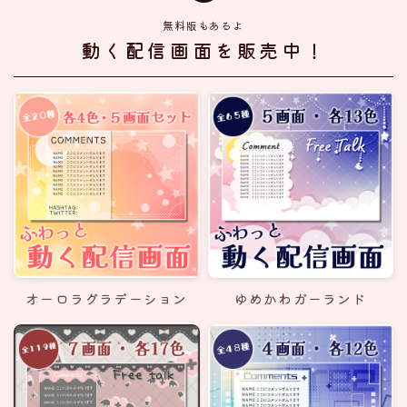
無料版もあるよ
動く配信画面を販売中！
オーロラグラデーション
ゆめかわガーランド