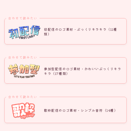
合わせて読みたい
初配信のロゴ素材・ぷっくりキラキラ（11種
類）
合わせて読みたい
参加型配信のロゴ素材・かわいいぷっくりキラ
キラ（17種類）
合わせて読みたい
歌枠配信のロゴ素材・シンプル音符（14種）