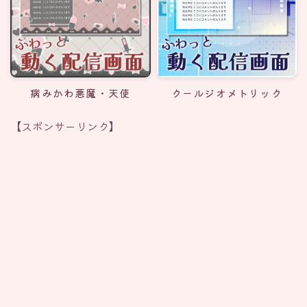
病みかわ悪魔・天使
クールジオメトリック
【スポンサーリンク】