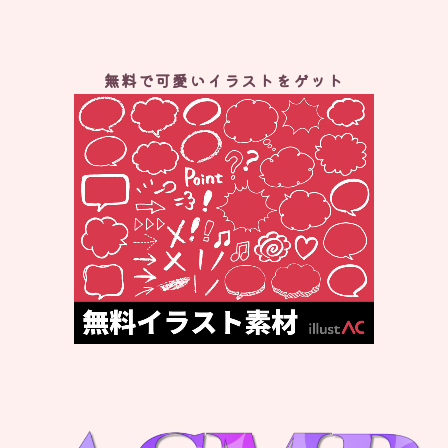
無料で可愛いイラストをゲット