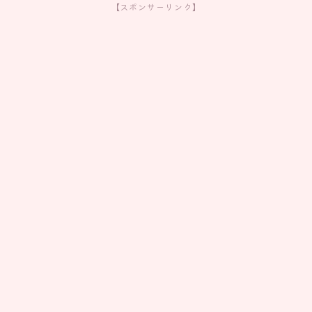
【スポンサーリンク】