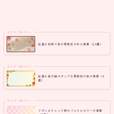
合わせて読みたい
紅葉と和柄で秋の雰囲気のある背景（24種）
合わせて読みたい
紅葉と格子線のポップな雰囲気の秋の背景（4
種）
合わせて読みたい
リボンとチェック柄のパステルカラーの背景