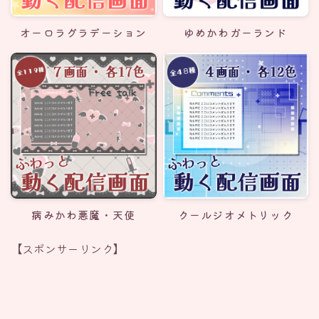
オーロラグラデーション
ゆめかわガーランド
病みかわ悪魔・天使
クールジオメトリック
【スポンサーリンク】