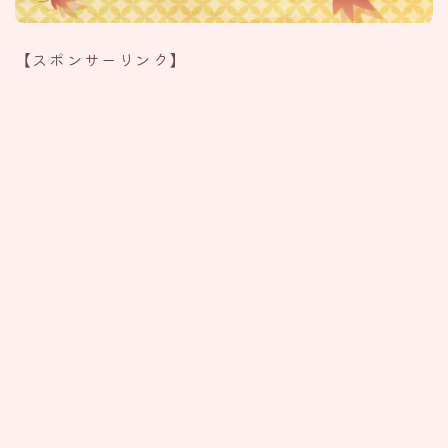
【スポンサーリンク】