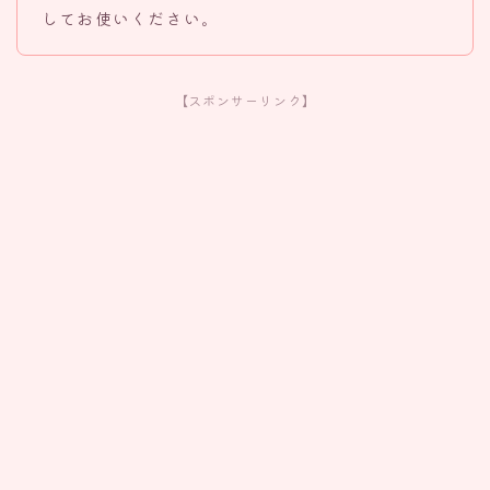
してお使いください。
【スポンサーリンク】