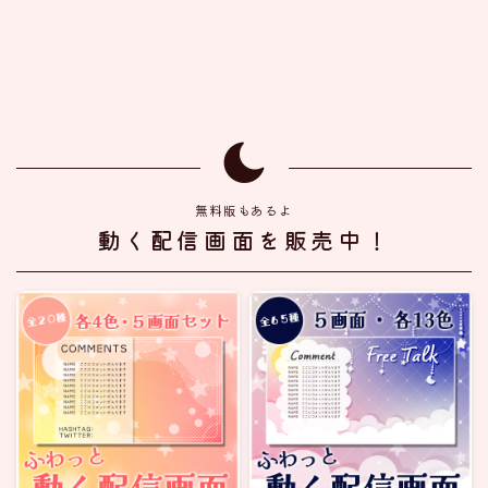
無料版もあるよ
動く配信画面を販売中！