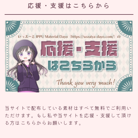
応援・支援はこちらから
当サイトで配布している素材はすべて無料でご利用い
ただけます。もし私や当サイトを応援・支援して頂け
る方はこちらからお願いします。