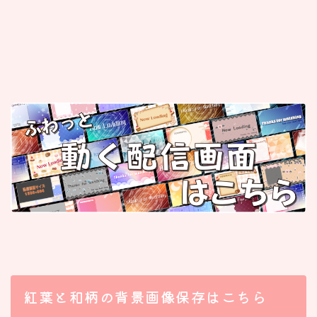
紅葉と和柄の背景画像保存はこちら