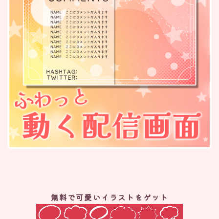
無料で可愛いイラストをゲット