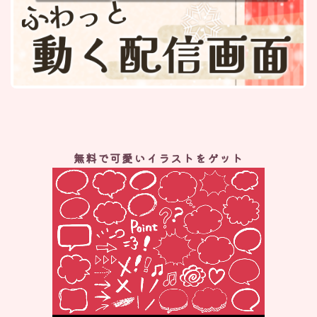
無料で可愛いイラストをゲット