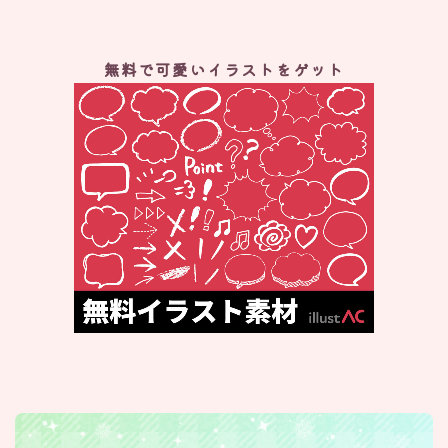
無料で可愛いイラストをゲット