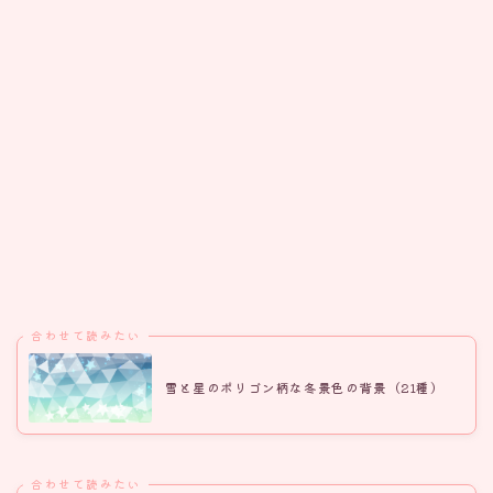
合わせて読みたい
雪と星のポリゴン柄な冬景色の背景（21種）
合わせて読みたい