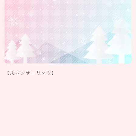
【スポンサーリンク】