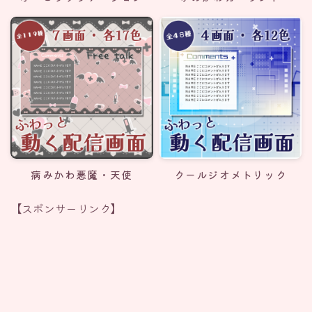
病みかわ悪魔・天使
クールジオメトリック
【スポンサーリンク】