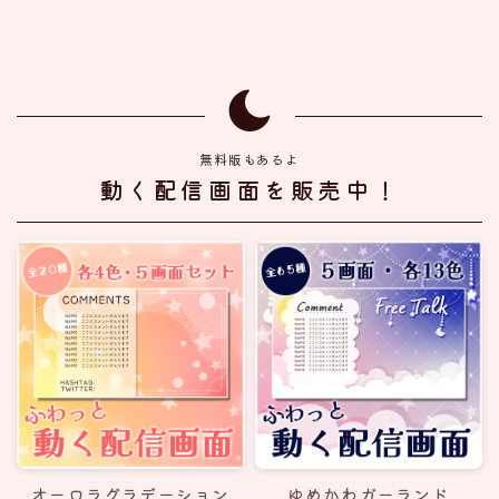
無料版もあるよ
動く配信画面を販売中！
オーロラグラデーション
ゆめかわガーランド