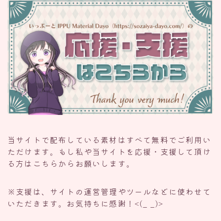
当サイトで配布している素材はすべて無料でご利用い
ただけます。もし私や当サイトを応援・支援して頂け
る方はこちらからお願いします。
※支援は、サイトの運営管理やツールなどに使わせて
いただきます。お気持ちに感謝！<(_ _)>