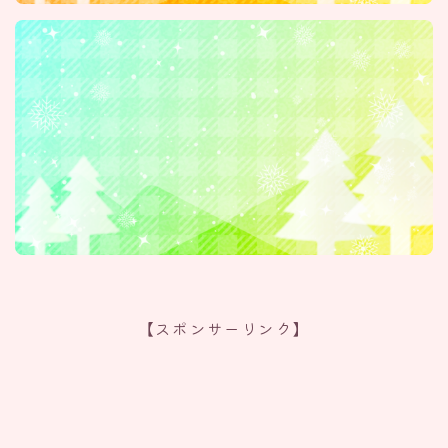
【スポンサーリンク】