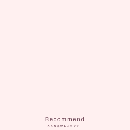
Recommend
こんな素材も人気です！