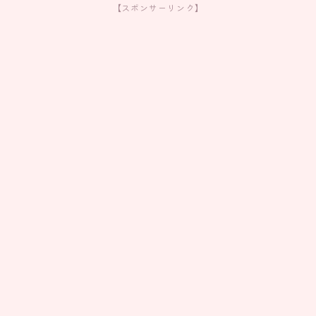
【スポンサーリンク】