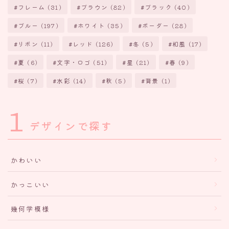
フレーム
(31)
ブラウン
(82)
ブラック
(40)
ブルー
(197)
ホワイト
(35)
ボーダー
(28)
リボン
(11)
レッド
(126)
冬
(5)
和風
(17)
夏
(6)
文字・ロゴ
(51)
星
(21)
春
(9)
桜
(7)
水彩
(14)
秋
(5)
背景
(1)
1
デザインで探す
かわいい
かっこいい
幾何学模様