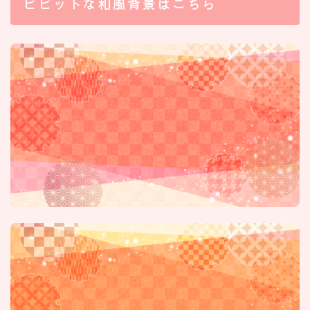
ビビットな和風背景はこちら