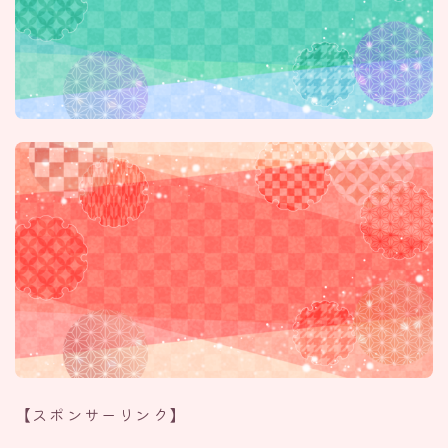
【スポンサーリンク】