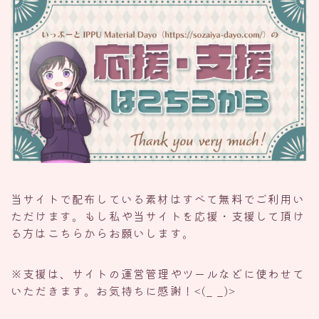
当サイトで配布している素材はすべて無料でご利用い
ただけます。もし私や当サイトを応援・支援して頂け
る方はこちらからお願いします。
※支援は、サイトの運営管理やツールなどに使わせて
いただきます。お気持ちに感謝！<(_ _)>