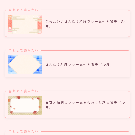
合わせて読みたい
かっこいいはんなり和風フレーム付き背景（24
種）
合わせて読みたい
はんなり和風フレーム付き背景（12種）
合わせて読みたい
紅葉と和柄にフレームを合わせた秋の背景（12
種）
合わせて読みたい