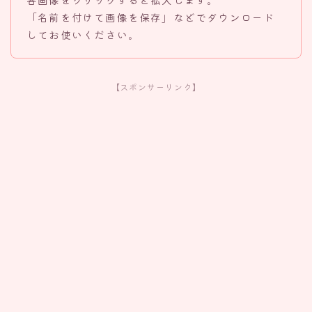
「名前を付けて画像を保存」などでダウンロード
してお使いください。
【スポンサーリンク】