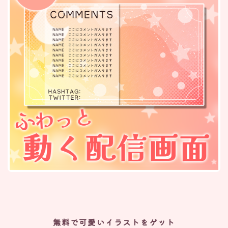
無料で可愛いイラストをゲット