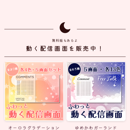
無料版もあるよ
動く配信画面を販売中！
オーロラグラデーション
ゆめかわガーランド