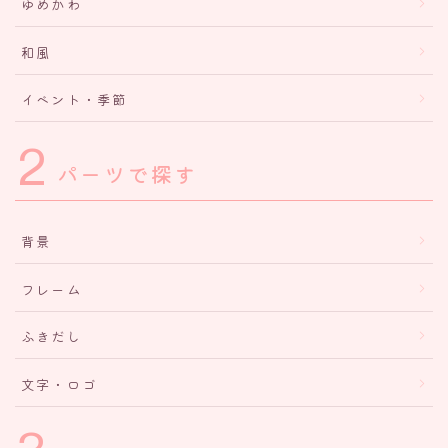
ゆめかわ
和風
イベント・季節
2
パーツで探す
背景
フレーム
ふきだし
文字・ロゴ