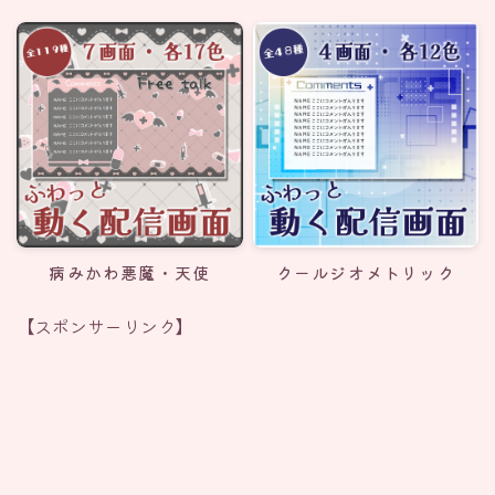
病みかわ悪魔・天使
クールジオメトリック
【スポンサーリンク】