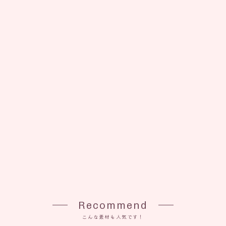
Recommend
こんな素材も人気です！