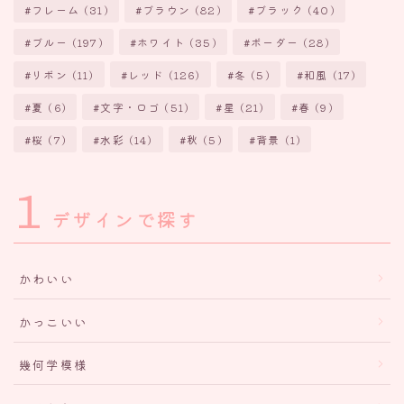
フレーム
(31)
ブラウン
(82)
ブラック
(40)
ブルー
(197)
ホワイト
(35)
ボーダー
(28)
リボン
(11)
レッド
(126)
冬
(5)
和風
(17)
夏
(6)
文字・ロゴ
(51)
星
(21)
春
(9)
桜
(7)
水彩
(14)
秋
(5)
背景
(1)
1
デザインで探す
かわいい
かっこいい
幾何学模様