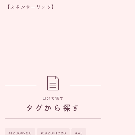
【スポンサーリンク】
自分で探す
タグから探す
1280×720
1920×1080
AI