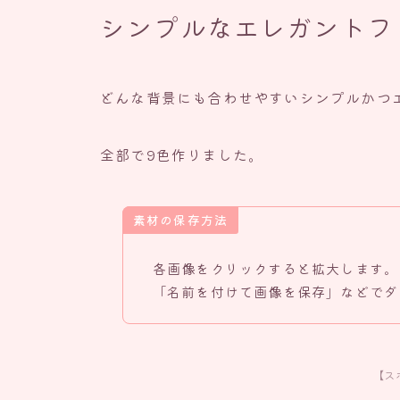
シンプルなエレガントフ
どんな背景にも合わせやすいシンプルかつ
全部で9色作りました。
素材の保存方法
各画像をクリックすると拡大します。
「名前を付けて画像を保存」などでダ
【ス