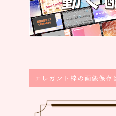
エレガント枠の画像保存