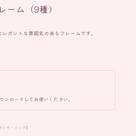
レーム（9種）
エレガントな雰囲気のあるフレームです。
ウンロードしてお使いください。
ポンサーリンク】