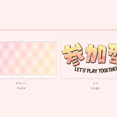
かわいい
ロゴ
Cute
Logo