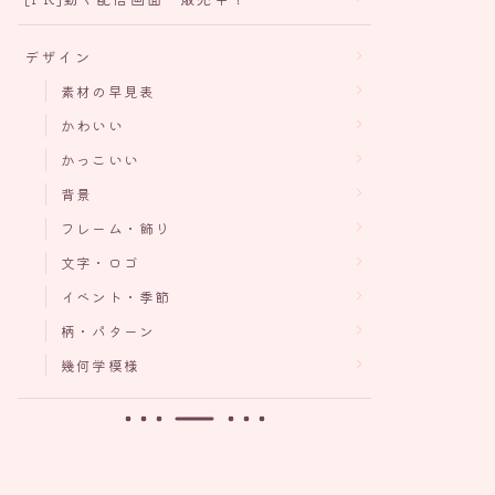
デザイン
素材の早見表
かわいい
かっこいい
背景
フレーム・飾り
文字・ロゴ
イベント・季節
柄・パターン
幾何学模様