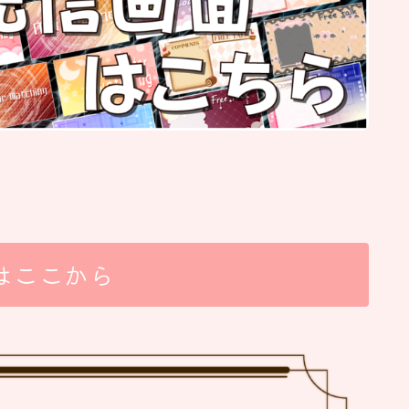
はここから