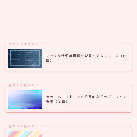
合わせて読みたい
シックな幾何学模様の背景と光るフレーム（8
種）
合わせて読みたい
カラーハーフトーンの幻想的なグラデーション
背景（15種）
合わせて読みたい