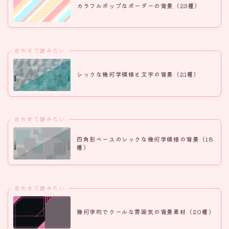
カラフルポップなボーダーの背景（23種）
合わせて読みたい
シックな幾何学模様と文字の背景（21種）
合わせて読みたい
四角形ベースのシックな幾何学模様の背景（18
種）
合わせて読みたい
幾何学的でクールな雰囲気の背景素材（20種）