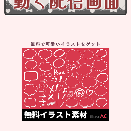
無料で可愛いイラストをゲット