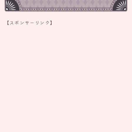
【スポンサーリンク】