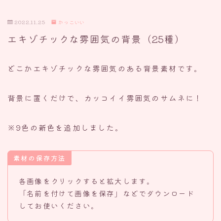
2022.11.25
かっこいい
エキゾチックな雰囲気の背景（25種）
どこかエキゾチックな雰囲気のある背景素材です。
背景に置くだけで、カッコイイ雰囲気のサムネに！
※9色の新色を追加しました。
素材の保存方法
各画像をクリックすると拡大します。
「名前を付けて画像を保存」などでダウンロード
してお使いください。