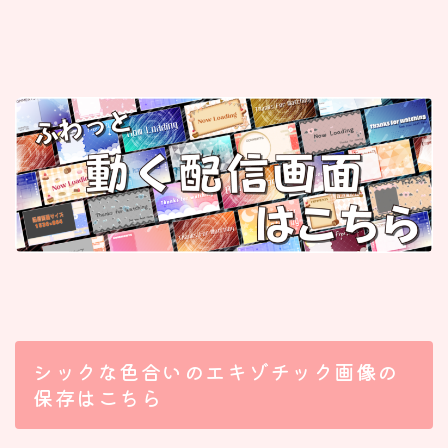
シックな色合いのエキゾチック画像の
保存はこちら