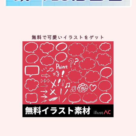
無料で可愛いイラストをゲット