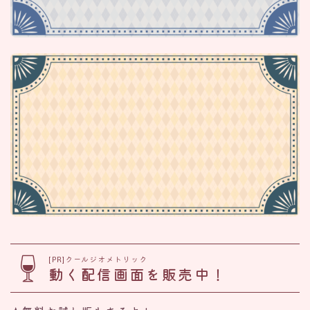
[PR]クールジオメトリック
動く配信画面を販売中！