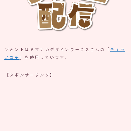
フォントはヤマナカデザインワークスさんの「
ティラ
ノゴチ
」を使用しています。
【スポンサーリンク】