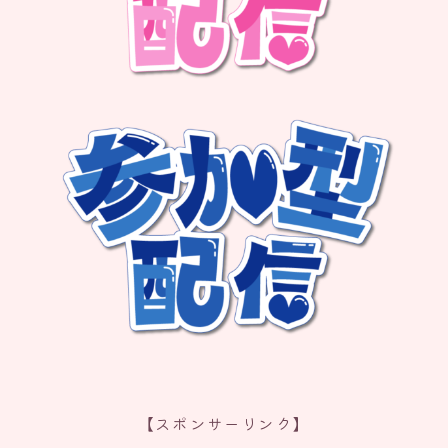
【スポンサーリンク】