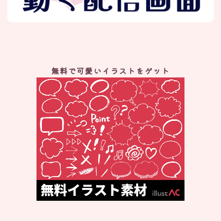
無料で可愛いイラストをゲット