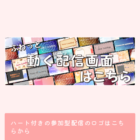
ハート付きの参加型配信のロゴはこち
らから