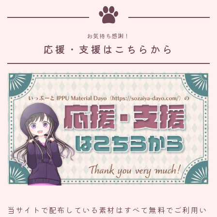
お気持ち感謝！
応援・支援はこちらから
当サイトで配布している素材はすべて無料でご利用い