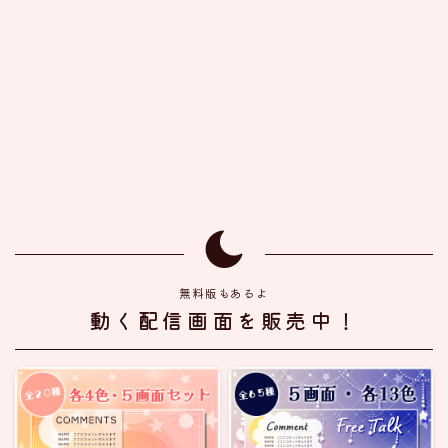
無料版もあるよ
動く配信画面を販売中！