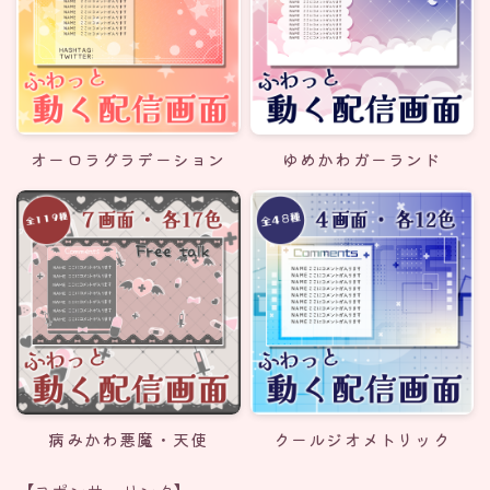
オーロラグラデーション
ゆめかわガーランド
病みかわ悪魔・天使
クールジオメトリック