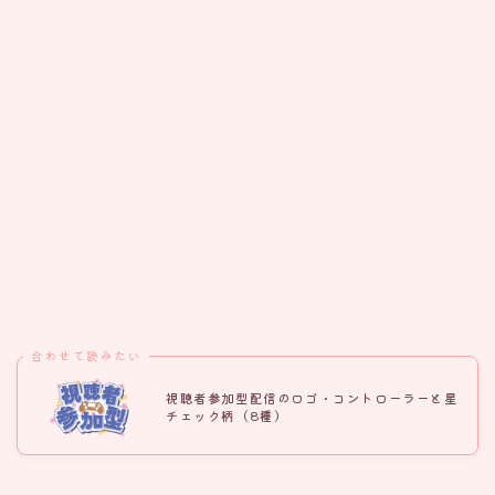
合わせて読みたい
視聴者参加型配信のロゴ・コントローラーと星
チェック柄（8種）