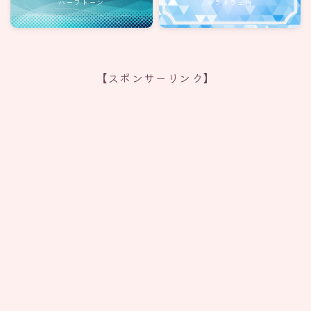
ハーフトーン
キラキラ三角
【スポンサーリンク】