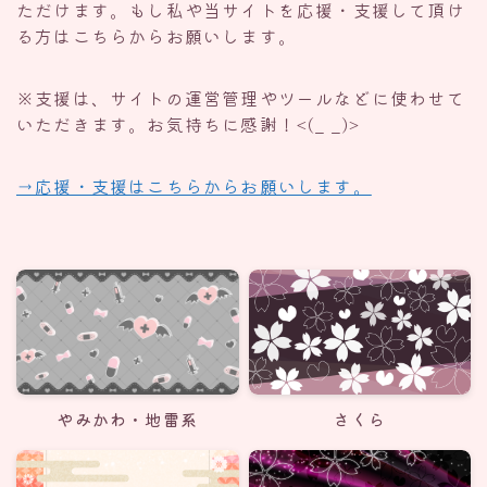
ただけます。もし私や当サイトを応援・支援して頂け
る方はこちらからお願いします。
※支援は、サイトの運営管理やツールなどに使わせて
いただきます。お気持ちに感謝！<(_ _)>
→応援・支援はこちらからお願いします。
やみかわ・地雷系
さくら