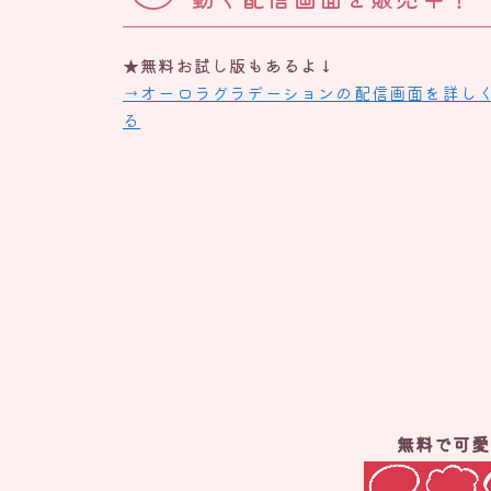
★無料お試し版もあるよ↓
→オーロラグラデーションの配信画面を詳し
る
無料で可愛