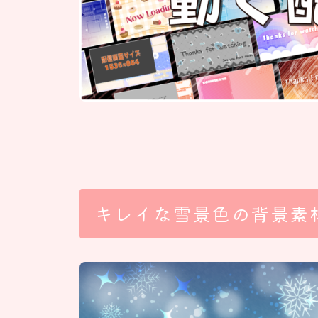
キレイな雪景色の背景素