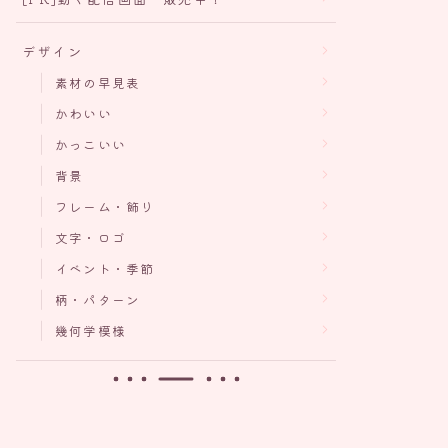
デザイン
素材の早見表
かわいい
かっこいい
背景
フレーム・飾り
文字・ロゴ
イベント・季節
柄・パターン
幾何学模様