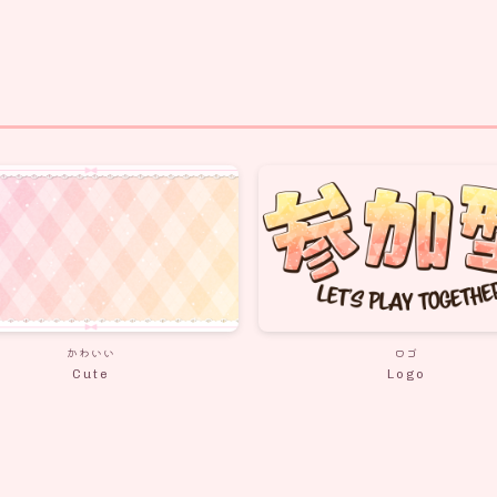
かわいい
ロゴ
Cute
Logo