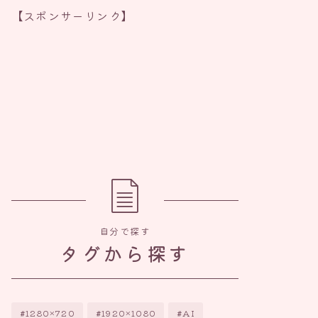
【スポンサーリンク】
自分で探す
タグから探す
1280×720
1920×1080
AI