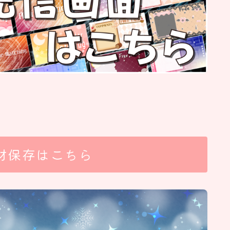
材保存はこちら