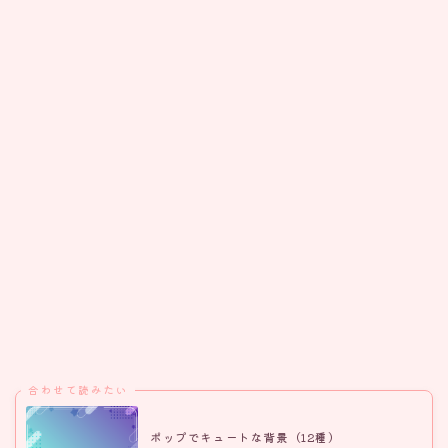
合わせて読みたい
ポップでキュートな背景（12種）