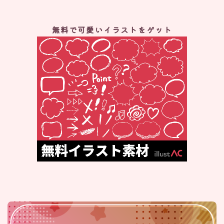
無料で可愛いイラストをゲット