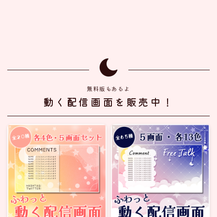
無料版もあるよ
動く配信画面を販売中！