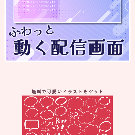
無料で可愛いイラストをゲット