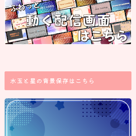
水玉と星の背景保存はこちら