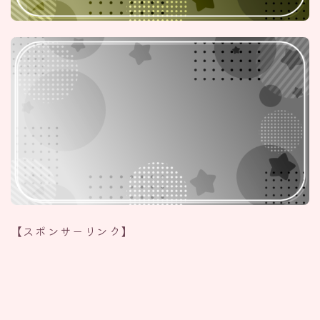
【スポンサーリンク】