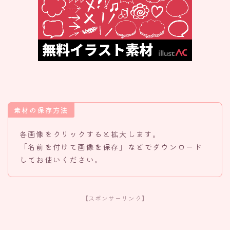
素材の保存方法
各画像をクリックすると拡大します。
「名前を付けて画像を保存」などでダウンロード
してお使いください。
【スポンサーリンク】