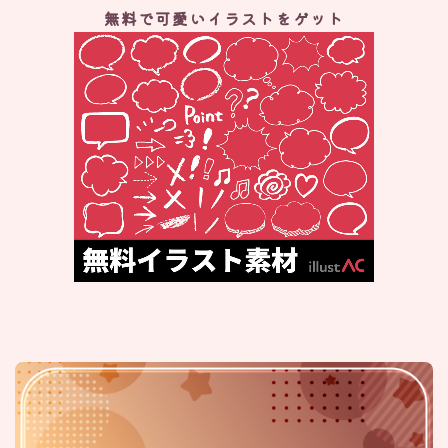
無料で可愛いイラストをゲット