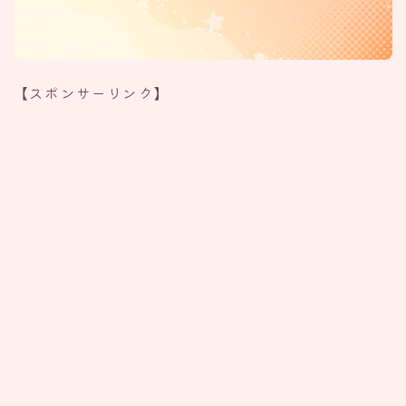
【スポンサーリンク】