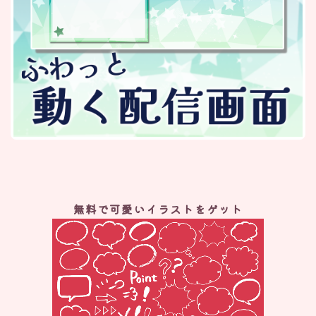
無料で可愛いイラストをゲット