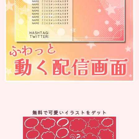
無料で可愛いイラストをゲット