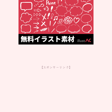
【スポンサーリンク】