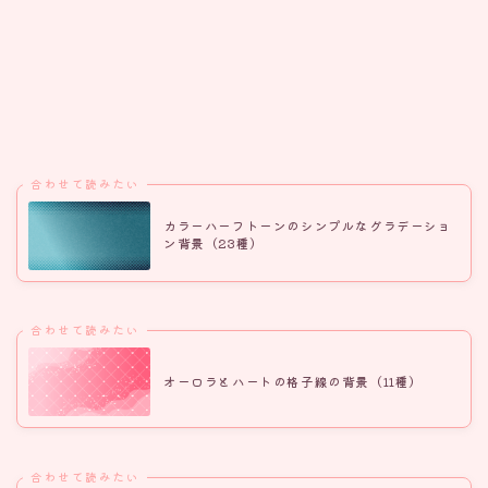
合わせて読みたい
カラーハーフトーンのシンプルなグラデーショ
ン背景（23種）
合わせて読みたい
オーロラとハートの格子線の背景（11種）
合わせて読みたい