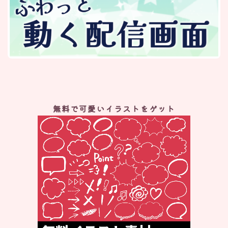
無料で可愛いイラストをゲット