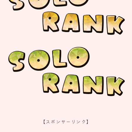
【スポンサーリンク】