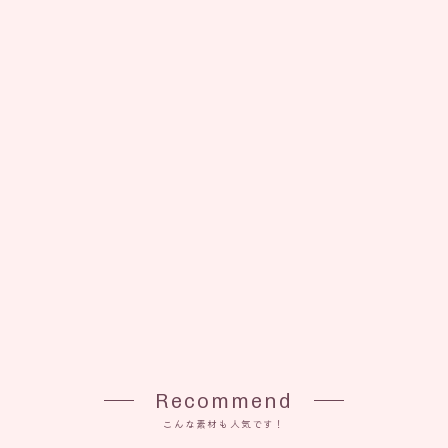
Recommend
こんな素材も人気です！