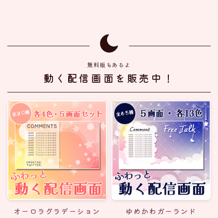
無料版もあるよ
動く配信画面を販売中！
オーロラグラデーション
ゆめかわガーランド