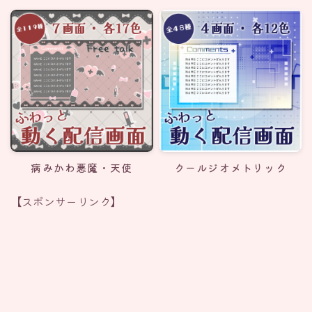
病みかわ悪魔・天使
クールジオメトリック
【スポンサーリンク】