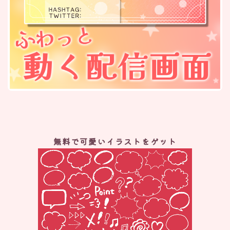
無料で可愛いイラストをゲット