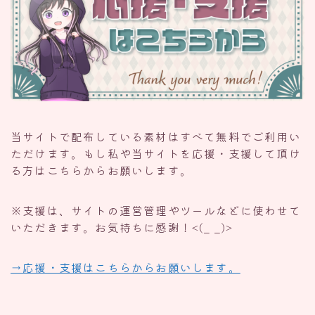
当サイトで配布している素材はすべて無料でご利用い
ただけます。もし私や当サイトを応援・支援して頂け
る方はこちらからお願いします。
※支援は、サイトの運営管理やツールなどに使わせて
いただきます。お気持ちに感謝！<(_ _)>
→応援・支援はこちらからお願いします。