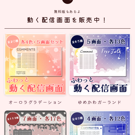
無料版もあるよ
動く配信画面を販売中！
オーロラグラデーション
ゆめかわガーランド