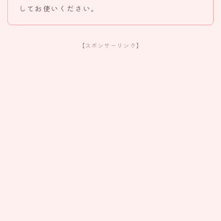
してお使いください。
【スポンサーリンク】