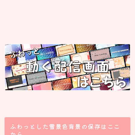
ふわっとした雪景色背景の保存はここ
から