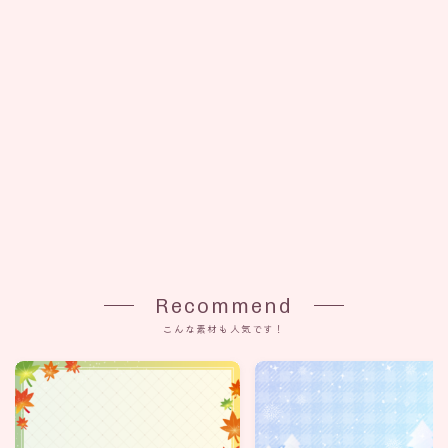
Recommend
こんな素材も人気です！