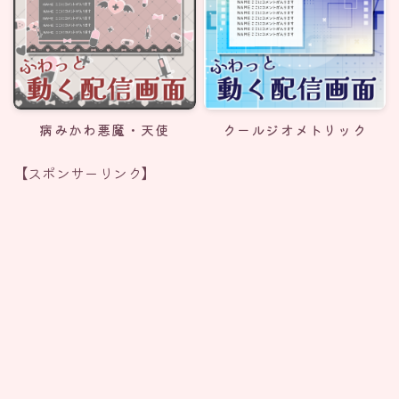
病みかわ悪魔・天使
クールジオメトリック
【スポンサーリンク】