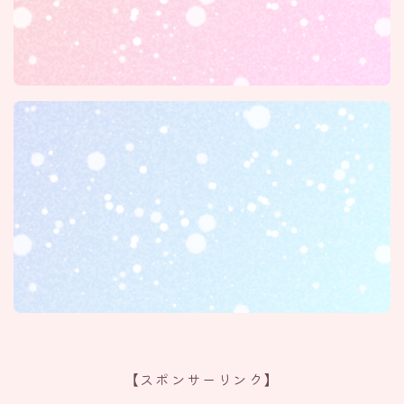
【スポンサーリンク】