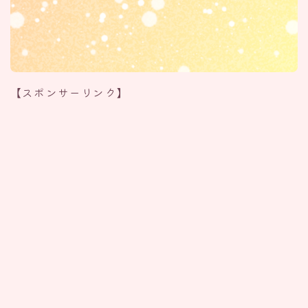
【スポンサーリンク】